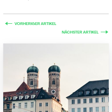
VORHERIGER ARTIKEL
NÄCHSTER ARTIKEL