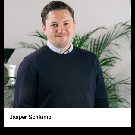
Jasper Schlump