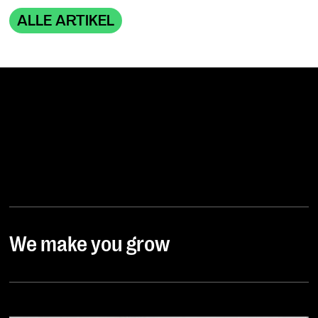
ALLE ARTIKEL
We make you grow