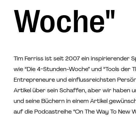
Woche"
Tim Ferriss ist seit 2007 ein inspirierender
wie “Die 4-Stunden-Woche” und “Tools der T
Entrepreneure und einflussreichsten Persönli
Artikel über sein Schaffen, aber wir haben un
und seine Büchern in einem Artikel gewünsch
auf die Podcastreihe “On The Way To New W