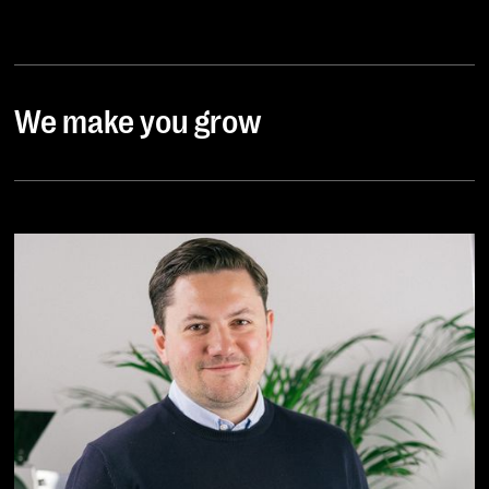
We make you grow