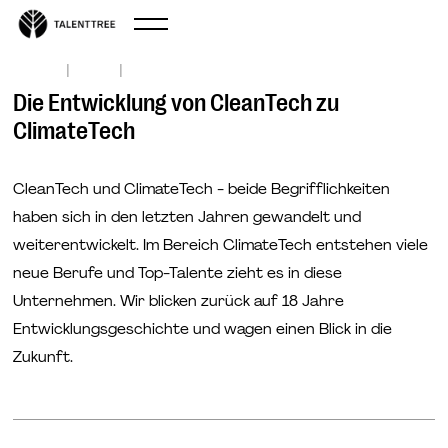
|
|
Jul 17, 2021
Start-up
Die Entwicklung von CleanTech zu
ClimateTech
CleanTech und ClimateTech - beide Begrifflichkeiten
haben sich in den letzten Jahren gewandelt und
weiterentwickelt. Im Bereich ClimateTech entstehen viele
neue Berufe und Top-Talente zieht es in diese
Unternehmen. Wir blicken zurück auf 18 Jahre
Entwicklungsgeschichte und wagen einen Blick in die
Zukunft.