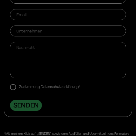
Zustimmung Datenschutzerklärung*
*Mit meinem Klick auf „SENDEN“ sowie dem Ausfüllen und Übermitteln des Formulars