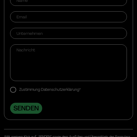
Zustimmung Datenschutzerklärung*
*Mit meinem Klick auf „SENDEN“ sowie dem Ausfüllen und Übermitteln des Formulars