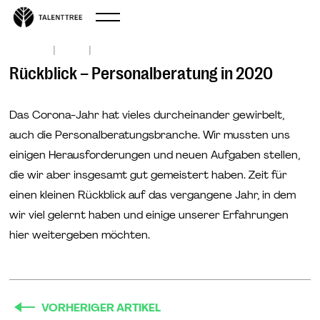
|
|
Dec 30, 2020
Mindset
Rückblick – Personalberatung in 2020
Das Corona-Jahr hat vieles durcheinander gewirbelt,
auch die Personalberatungsbranche. Wir mussten uns
einigen Herausforderungen und neuen Aufgaben stellen,
die wir aber insgesamt gut gemeistert haben. Zeit für
einen kleinen Rückblick auf das vergangene Jahr, in dem
wir viel gelernt haben und einige unserer Erfahrungen
hier weitergeben möchten.
VORHERIGER ARTIKEL