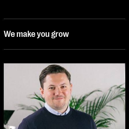
We make you grow