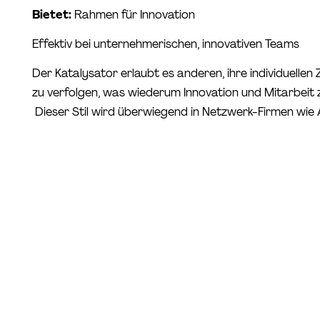
Bietet:
Rahmen für Innovation
Effektiv bei unternehmerischen, innovativen Teams
Der Katalysator erlaubt es anderen, ihre individuellen
zu verfolgen, was wiederum Innovation und Mitarbeit 
Dieser Stil wird überwiegend in Netzwerk-Firmen wie 