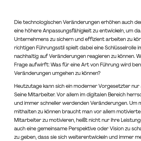
Die technologischen Veränderungen erhöhen auch de
eine höhere Anpassungsfähigkeit zu entwickeln, um da
Unternehmens zu sichern und effizient arbeiten zu kön
richtigen Führungsstil spielt dabei eine Schlüsselrolle
nachhaltig auf Veränderungen reagieren zu können. W
Frage aufwirft: Was für eine Art von Führung wird be
Veränderungen umgehen zu können?
Heutzutage kann sich ein moderner Vorgesetzter nur a
Seine Mitarbeiter. Vor allem im digitalen Bereich herrs
und immer schneller werdenden Veränderungen. Um 
mithalten zu können braucht man vor allem motivierte 
Mitarbeiter zu motivieren, heißt nicht nur ihre Leistu
auch eine gemeinsame Perspektive oder Vision zu scha
zu geben, dass sie sich weiterentwickeln und immer 