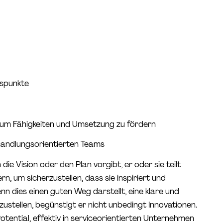
gspunkte
 um Fähigkeiten und Umsetzung zu fördern
 handlungsorientierten Teams
ie Vision oder den Plan vorgibt, er oder sie teilt
n, um sicherzustellen, dass sie inspiriert und
nn dies einen guten Weg darstellt, eine klare und
zustellen, begünstigt er nicht unbedingt Innovationen.
otential, effektiv in serviceorientierten Unternehmen