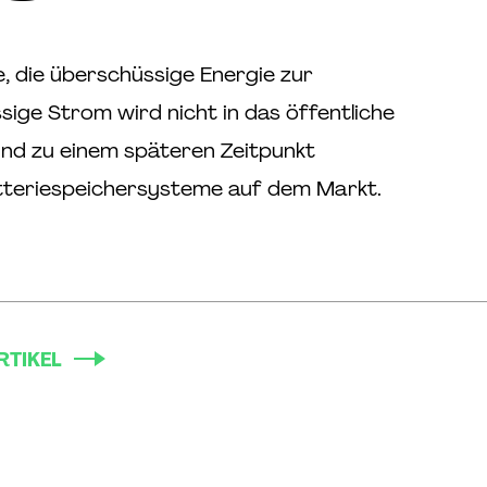
 die überschüssige Energie zur
ige Strom wird nicht in das öffentliche
und zu einem späteren Zeitpunkt
atteriespeichersysteme auf dem Markt.
RTIKEL