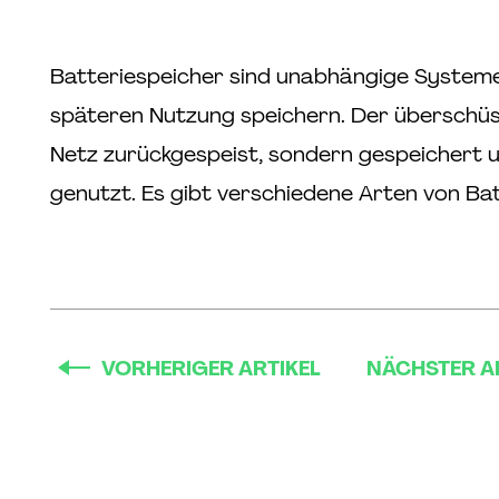
Batteriespeicher sind unabhängige Systeme,
späteren Nutzung speichern. Der überschüss
Netz zurückgespeist, sondern gespeichert 
genutzt. Es gibt verschiedene Arten von B
VORHERIGER ARTIKEL
NÄCHSTER A