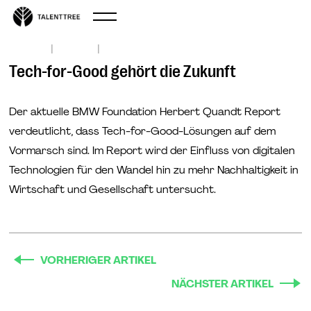
|
|
Nov 24, 2020
ClimateTech
Tech-for-Good gehört die Zukunft
Der aktuelle BMW Foundation Herbert Quandt Report
verdeutlicht, dass Tech-for-Good-Lösungen auf dem
Vormarsch sind. Im Report wird der Einfluss von digitalen
Technologien für den Wandel hin zu mehr Nachhaltigkeit in
Wirtschaft und Gesellschaft untersucht.
VORHERIGER ARTIKEL
NÄCHSTER ARTIKEL