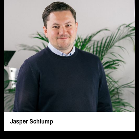
Jasper Schlump