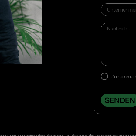
Zustimmun