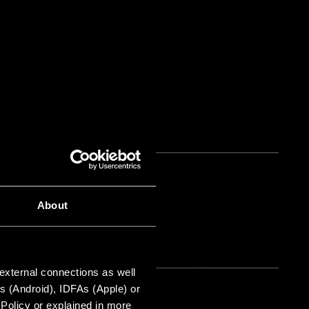
About
 external connections as well
s (Android), IDFAs (Apple) or
 Policy or explained in more