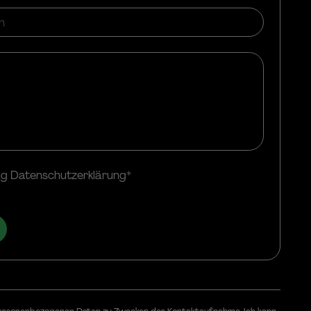
g Datenschutzerklärung*