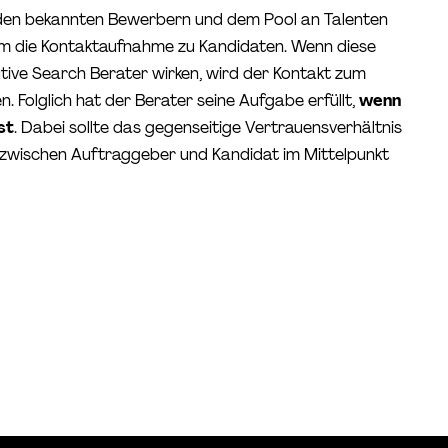
den bekannten Bewerbern und dem Pool an Talenten
um die Kontaktaufnahme zu Kandidaten. Wenn diese
ive Search Berater wirken, wird der Kontakt zum
Folglich hat der Berater seine Aufgabe erfüllt,
wenn
st
. Dabei sollte das gegenseitige Vertrauensverhältnis
g zwischen Auftraggeber und Kandidat im Mittelpunkt