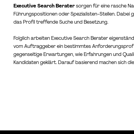
Executive Search Berater
sorgen für eine rasche N
Führungspositionen oder Spezialisten-Stellen. Dabei g
das Profil treffende Suche und Besetzung.
Folglich arbeiten Executive Search Berater eigenständ
vom Auftraggeber ein bestimmtes Anforderungsprofi
gegenseitige Erwartungen, wie Erfahrungen und Qualif
Kandidaten geklärt. Darauf basierend machen sich die