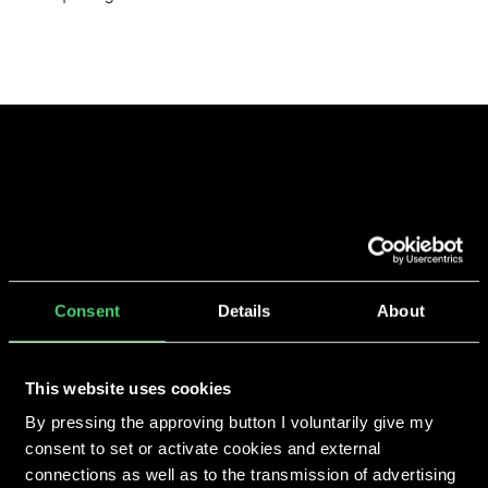
Consent
Details
About
We make you grow
This website uses cookies
By pressing the approving button I voluntarily give my
consent to set or activate cookies and external
connections as well as to the transmission of advertising