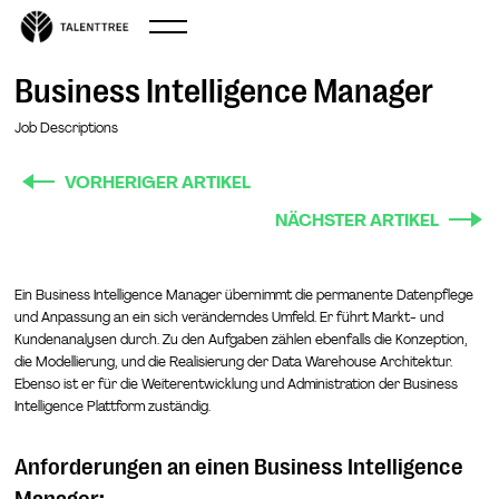
Business Intelligence Manager
Job Descriptions
VORHERIGER ARTIKEL
NÄCHSTER ARTIKEL
Ein Business Intelligence Manager übernimmt die permanente Datenpflege
und Anpassung an ein sich veränderndes Umfeld. Er führt Markt- und
Kundenanalysen durch. Zu den Aufgaben zählen ebenfalls die Konzeption,
die Modellierung, und die Realisierung der Data Warehouse Architektur.
Ebenso ist er für die Weiterentwicklung und Administration der Business
Intelligence Plattform zuständig.
Anforderungen an einen Business Intelligence